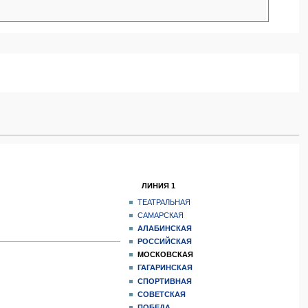
ЛИНИЯ 1
ТЕАТРАЛЬНАЯ
САМАРСКАЯ
АЛАБИНСКАЯ
РОССИЙСКАЯ
МОСКОВСКАЯ
ГАГАРИНСКАЯ
СПОРТИВНАЯ
СОВЕТСКАЯ
ПОБЕДА