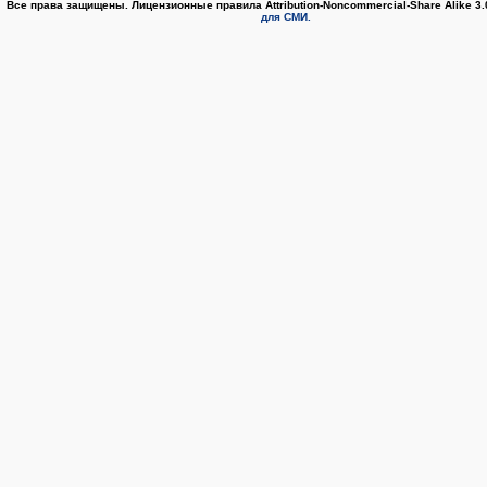
Все права защищены. Лицензионные правила Attribution-Noncommercial-Share Alike 3
для СМИ.