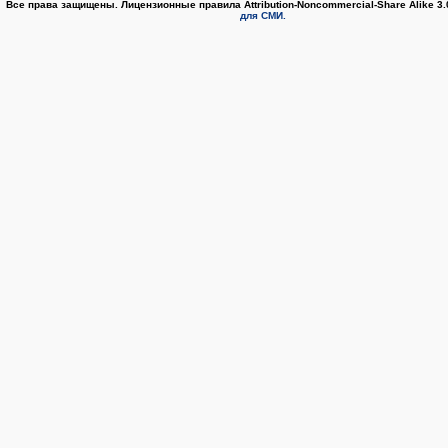
Все права защищены. Лицензионные правила Attribution-Noncommercial-Share Alike 3
для СМИ.