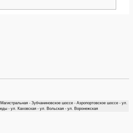
. Магистральная - Зубчаниновское шоссе - Аэропортовское шоссе - ул.
еды - ул. Каховская - ул. Вольская - ул. Воронежская